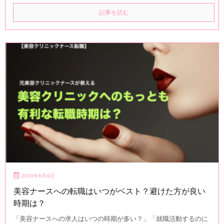
記事を読む
2020年8月4日
美容ナースへの転職はいつがベスト？避けた方が良い
時期は？
「美容ナースへの求人はいつの時期が多い？」「就職活動するのに