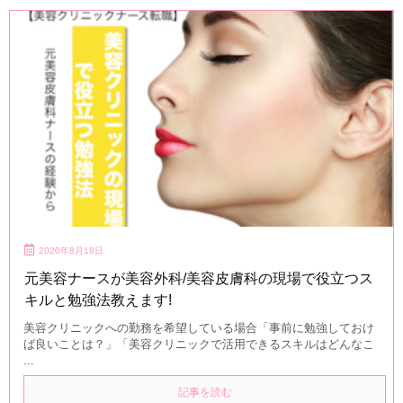
2020年8月18日
元美容ナースが美容外科/美容皮膚科の現場で役立つス
キルと勉強法教えます!
美容クリニックへの勤務を希望している場合「事前に勉強しておけ
ば良いことは？」「美容クリニックで活用できるスキルはどんなこ
...
記事を読む