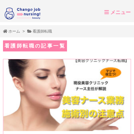
メニュー
ホーム
>
看護師転職
看護師転職の記事一覧