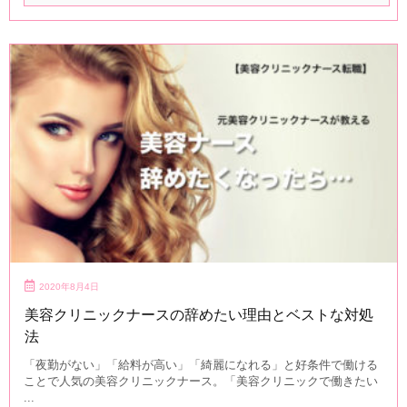
2020年8月4日
美容クリニックナースの辞めたい理由とベストな対処
法
「夜勤がない」「給料が高い」「綺麗になれる」と好条件で働ける
ことで人気の美容クリニックナース。「美容クリニックで働きたい
...