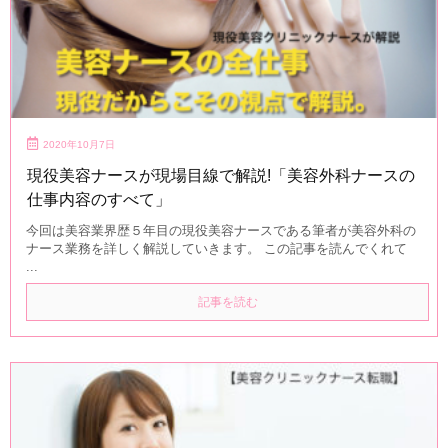
2020年10月7日
現役美容ナースが現場目線で解説!「美容外科ナースの
仕事内容のすべて」
今回は美容業界歴５年目の現役美容ナースである筆者が美容外科の
ナース業務を詳しく解説していきます。 この記事を読んでくれて
...
記事を読む