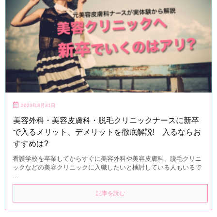
2020年8月31日
美容外科・美容皮膚科・脱毛クリニックナースに新卒
で入るメリット、デメリットを徹底解説! 入るならお
すすめは?
看護学校を卒業してからすぐに美容外科や美容皮膚科、脱毛クリニ
ックなどの美容クリニックに入職したいと検討している人もいるで
...
記事を読む