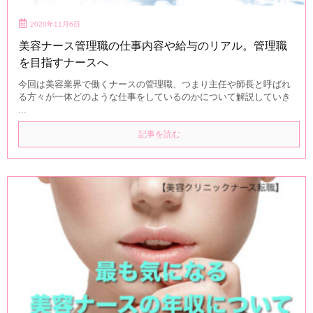
2020年11月6日
美容ナース管理職の仕事内容や給与のリアル。管理職
を目指すナースへ
今回は美容業界で働くナースの管理職、つまり主任や師長と呼ばれ
る方々が一体どのような仕事をしているのかについて解説していき
...
記事を読む