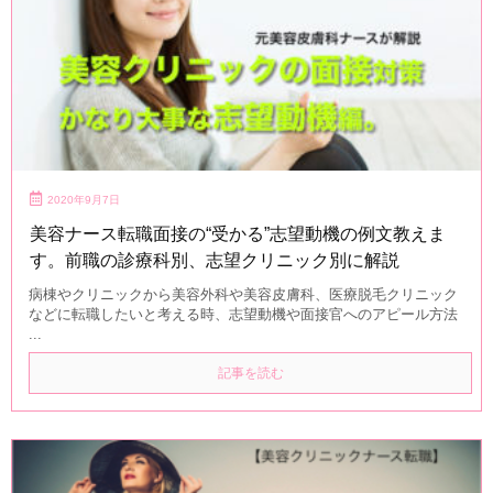
2020年9月7日
美容ナース転職面接の“受かる”志望動機の例文教えま
す。前職の診療科別、志望クリニック別に解説
病棟やクリニックから美容外科や美容皮膚科、医療脱毛クリニック
などに転職したいと考える時、志望動機や面接官へのアピール方法
...
記事を読む