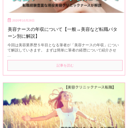
2020年10月28日
美容ナースの年収について【一般→美容など転職パタ
ーン別に解説】
今回は美容業界歴５年目となる筆者が「美容ナースの年収」につい
て解説していきます。 まずは簡単に筆者の経歴について紹介させ
...
記事を読む