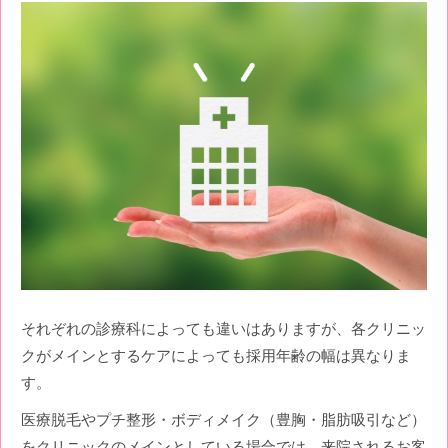
それぞれの診療科によっても違いはありますが、各クリニッ
クがメインとするケアによっても採用年齢の幅は異なりま
す。
医療脱毛やプチ整形・ボディメイク（豊胸・脂肪吸引など）
をクリニックのメインとしている場合では、来院されるお客