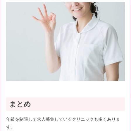
まとめ
年齢を制限して求人募集しているクリニックも多くありま
す。