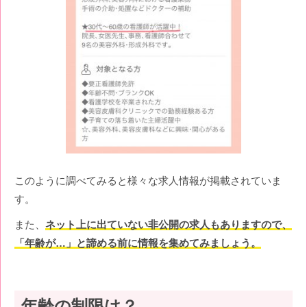
このように調べてみると様々な求人情報が掲載されていま
す。
また、
ネット上に出ていない非公開の求人もありますので、
「年齢が…」と諦める前に情報を集めてみましょう。
年齢の制限は？