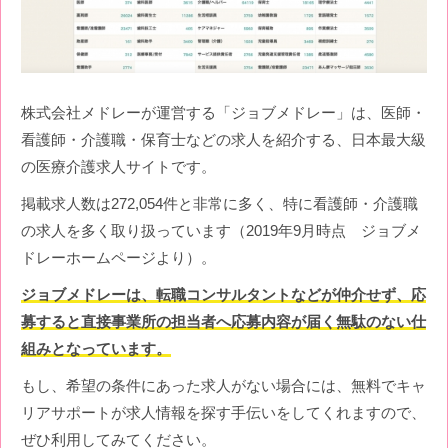
株式会社メドレーが運営する「ジョブメドレー」は、医師・
看護師・介護職・保育士などの求人を紹介する、日本最大級
の医療介護求人サイトです。
掲載求人数は272,054件と非常に多く、特に看護師・介護職
の求人を多く取り扱っています（2019年9月時点 ジョブメ
ドレーホームページより）。
ジョブメドレーは、転職コンサルタントなどが仲介せず、応
募すると直接事業所の担当者へ応募内容が届く無駄のない仕
組みとなっています。
もし、希望の条件にあった求人がない場合には、無料でキャ
リアサポートが求人情報を探す手伝いをしてくれますので、
ぜひ利用してみてください。