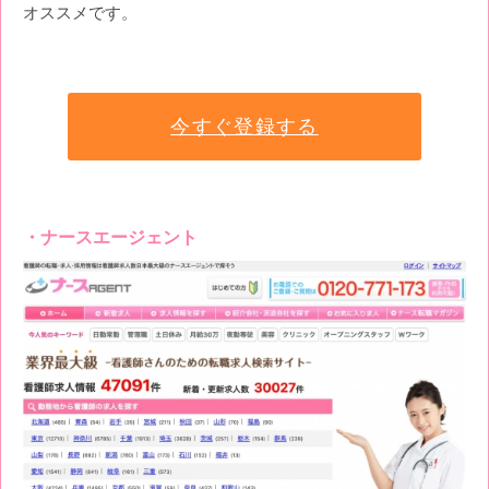
オススメです。
今すぐ登録する
ナースエージェント