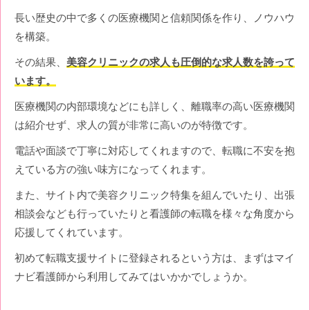
長い歴史の中で多くの医療機関と信頼関係を作り、ノウハウ
を構築。
その結果、
美容クリニックの求人も圧倒的な求人数を誇って
います。
医療機関の内部環境などにも詳しく、離職率の高い医療機関
は紹介せず、求人の質が非常に高いのが特徴です。
電話や面談で丁寧に対応してくれますので、転職に不安を抱
えている方の強い味方になってくれます。
また、サイト内で美容クリニック特集を組んでいたり、出張
相談会なども行っていたりと看護師の転職を様々な角度から
応援してくれています。
初めて転職支援サイトに登録されるという方は、まずはマイ
ナビ看護師から利用してみてはいかかでしょうか。