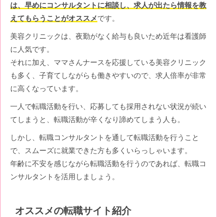
は、早めにコンサルタントに相談し、求人が出たら情報を教
えてもらうことがオススメ
です。
美容クリニックは、夜勤がなく給与も良いため近年は看護師
に人気です。
それに加え、ママさんナースを応援している美容クリニック
も多く、子育てしながらも働きやすいので、求人倍率が非常
に高くなっています。
一人で転職活動を行い、応募しても採用されない状況が続い
てしまうと、転職活動が辛くなり諦めてしまう人も。
しかし、転職コンサルタントを通して転職活動を行うこと
で、スムーズに就業できた方も多くいらっしゃいます。
年齢に不安を感じながら転職活動を行うのであれば、転職コ
ンサルタントを活用しましょう。
オススメの転職サイト紹介