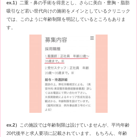
ex.1）
二重・鼻の手術を得意とし、さらに美白・豊胸・脂肪
吸引など若い世代向けの施術をメインとしているクリニック
では、このように年齢制限を明記しているところもありま
す。
ex.2）
この施設では年齢制限は設けていませんが、平均年齢
20代後半と求人要項に記載されています。 もちろん、年齢