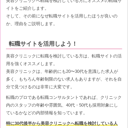
美容クリニックへ転職を検討している方にオススメの転職サ
イトをご紹介します。
そして、その前になぜ転職サイトを活用したほうが良いの
か、理由をご説明します。
転職サイトを活用しよう！
美容クリニックに転職を検討している方は、転職サイトの活
用を強くオススメします。
美容クリニックは、年齢的にも20〜30代を意識した求人が
多く、もちろん年齢制限のない求人もありますが、それを自
分で見つけるのは非常に大変です。
転職のプロである転職コンサルタントであれば、クリニック
内のスタッフの年齢や雰囲気、40代・50代も採用対象にし
ているかなどの内部情報を知っています。
特に30代後半から美容クリニックへ転職を検討している人