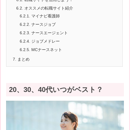
6.2.
オススメの転職サイト紹介
6.2.1.
マイナビ看護師
6.2.2.
ナースジョブ
6.2.3.
ナースエージェント
6.2.4.
ジョブメドレー
6.2.5.
MCナースネット
7.
まとめ
20、30、40代いつがベスト？