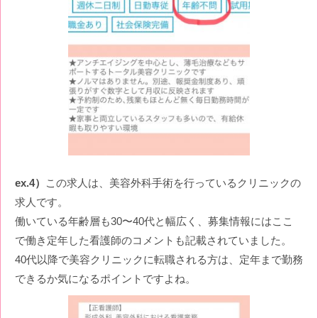
ex.4）
この求人は、美容外科手術を行っているクリニックの
求人です。
働いている年齢層も30〜40代と幅広く、募集情報にはここ
で働き定年した看護師のコメントも記載されていました。
40代以降で美容クリニックに転職される方は、定年まで勤務
できるか気になるポイントですよね。