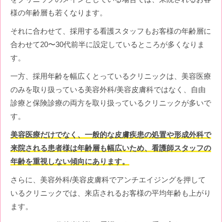
様の年齢層も若くなります。
それに合わせて、採用する看護スタッフもお客様の年齢層に
合わせて20〜30代前半に設定しているところが多くなりま
す。
一方、採用年齢を幅広くとっているクリニックは、美容医療
のみを取り扱っている美容外科/美容皮膚科ではなく、自由
診療と保険診療の両方を取り扱っているクリニックが多いで
す。
美容医療だけでなく、一般的な皮膚疾患の処置や形成外科で
来院される患者様は年齢層も幅広いため、看護師スタッフの
年齢を重視しない傾向にあります。
さらに、美容外科/美容皮膚科でアンチエイジングを押して
いるクリニックでは、来店されるお客様の平均年齢も上がり
ます。