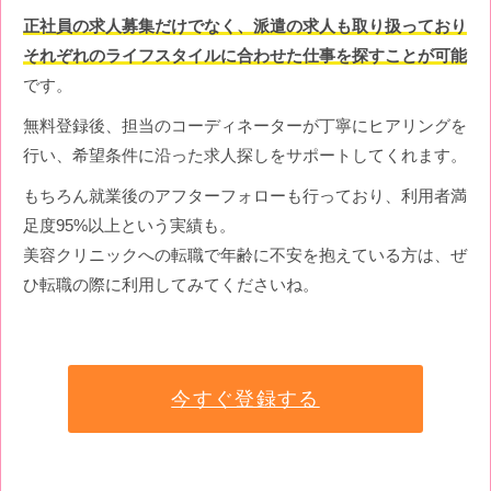
正社員の求人募集だけでなく、派遣の求人も取り扱っており
それぞれのライフスタイルに合わせた仕事を探すことが可能
です。
無料登録後、担当のコーディネーターが丁寧にヒアリングを
行い、希望条件に沿った求人探しをサポートしてくれます。
もちろん就業後のアフターフォローも行っており、利用者満
足度95%以上という実績も。
美容クリニックへの転職で年齢に不安を抱えている方は、ぜ
ひ転職の際に利用してみてくださいね。
今すぐ登録する