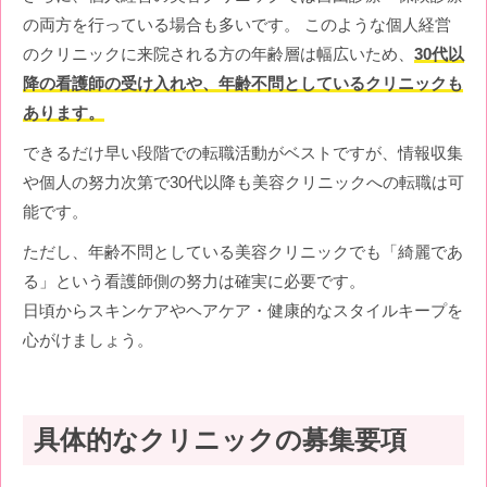
の両方を行っている場合も多いです。 このような個人経営
のクリニックに来院される方の年齢層は幅広いため、
30代以
降の看護師の受け入れや、年齢不問としているクリニックも
あります。
できるだけ早い段階での転職活動がベストですが、情報収集
や個人の努力次第で30代以降も美容クリニックへの転職は可
能です。
ただし、年齢不問としている美容クリニックでも「綺麗であ
る」という看護師側の努力は確実に必要です。
日頃からスキンケアやヘアケア・健康的なスタイルキープを
心がけましょう。
具体的なクリニックの募集要項