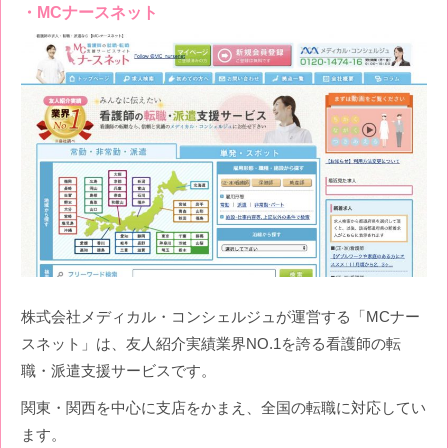
MCナースネット
株式会社メディカル・コンシェルジュが運営する「MCナー
スネット」は、友人紹介実績業界NO.1を誇る看護師の転
職・派遣支援サービスです。
関東・関西を中心に支店をかまえ、全国の転職に対応してい
ます。