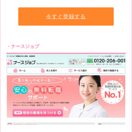
今すぐ登録する
ナースジョブ