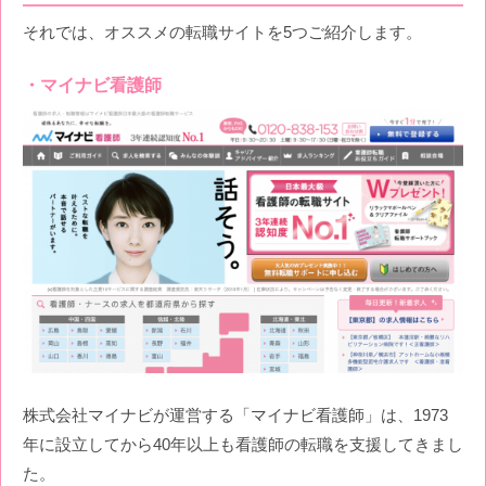
それでは、オススメの転職サイトを5つご紹介します。
マイナビ看護師
株式会社マイナビが運営する「マイナビ看護師」は、1973
年に設立してから40年以上も看護師の転職を支援してきまし
た。