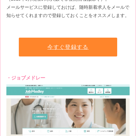
メールサービスに登録しておけば、随時新着求人をメールで
知らせてくれますので登録しておくことをオススメします。
今すぐ登録する
ジョブメドレー