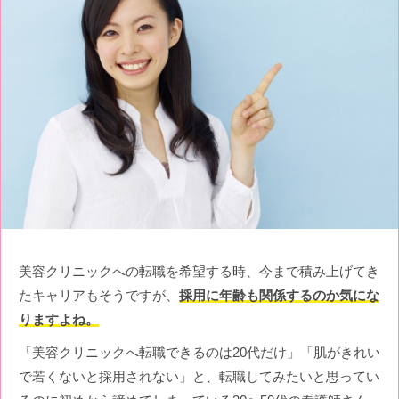
美容クリニックへの転職を希望する時、今まで積み上げてき
たキャリアもそうですが、
採用に年齢も関係するのか気にな
りますよね。
「美容クリニックへ転職できるのは20代だけ」「肌がきれい
で若くないと採用されない」と、転職してみたいと思ってい