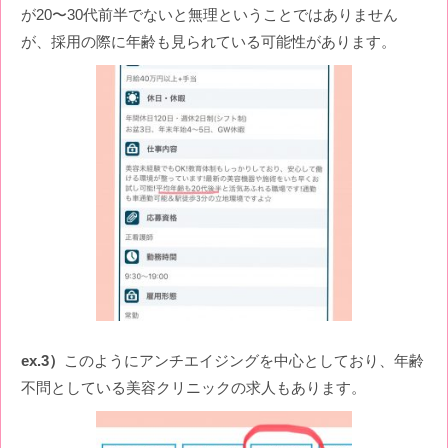
が20〜30代前半でないと無理ということではありません
が、採用の際に年齢も見られている可能性があります。
ex.3）
このようにアンチエイジングを中心としており、年齢
不問としている美容クリニックの求人もあります。