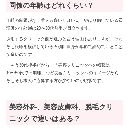
同僚の年齢はどれくらい？
年齢の制限がない求人も多いとはいえ、やはり働いている看
護師の年齢層は20〜30代前半が目立ちます。
採用するクリニック側が選ぶと言う理由もありますが、そも
そも転職を検討している看護師自身が年齢で諦めていること
が多いのです。
「もう30代後半だから」「美容クリニックへの転職は、
40〜50代では無理」など美容クリニックへのイメージから
そもそも求人に応募する方が少ないのが現状です。
美容外科、美容皮膚科、脱毛クリ
ニックで違いはある？