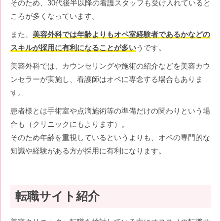
そのため、30代後半以降の看護スタッフも受け入れていると
ころが多くなっています。
また、
美容外科では年齢よりもオペ室経験者であるかなどの
スキルが採用に有利になることが多い
うです。
美容外科では、カウンセリングや施術の紹介などを美容カウ
ンセラーが実施し、看護師はオペに専念する場合もありま
す。
患者様とは手術室や点滴施術等の準備だけの関わりという場
合も（クリニックにもよります）。
そのため年齢を重視しているというよりも、オペの専門的な
知識や経験がある方が採用に有利になります。
転職サイト紹介