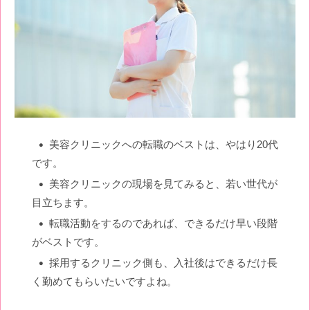
美容クリニックへの転職のベストは、やはり20代
です。
美容クリニックの現場を見てみると、若い世代が
目立ちます。
転職活動をするのであれば、できるだけ早い段階
がベストです。
採用するクリニック側も、入社後はできるだけ長
く勤めてもらいたいですよね。