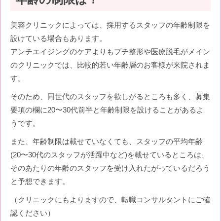
美容クリニックによっては、採用するスタッフの年齢制限を
設けている場合もあります。
アンチエイジングのケアよりもプチ整形や医療脱毛がメイン
のクリニックでは、比較的若い年齢層のお客様が来院されま
す。
そのため、同世代のスタッフを欲しがるところも多く、募集
要項の欄に20〜30代前半と年齢制限を設けることがあるよ
うです。
また、年齢制限は載せていなくても、スタッフの平均年齢
(20〜30代のスタッフが活躍中など)を載せているところは、
そのあたりの年齢のスタッフを受け入れたがっているだろう
と予想できます。
（クリニックにもよりますので、転職コンサルタントにご確
認ください）