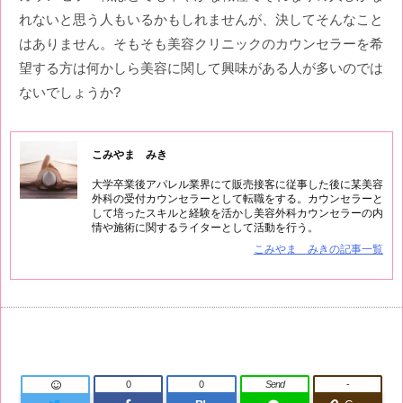
れないと思う人もいるかもしれませんが、決してそんなこと
はありません。そもそも美容クリニックのカウンセラーを希
望する方は何かしら美容に関して興味がある人が多いのでは
ないでしょうか?
こみやま みき
大学卒業後アパレル業界にて販売接客に従事した後に某美容
外科の受付カウンセラーとして転職をする。カウンセラーと
して培ったスキルと経験を活かし美容外科カウンセラーの内
情や施術に関するライターとして活動を行う。
こみやま みきの記事一覧
0
0
Send
-