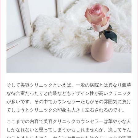
そして美容クリニックといえば、一般の病院とは異なり豪華
な待合室だったりと内装などもデザイン性が高いクリニック
が多いです。その中でカウンセラーたちがその雰囲気に負け
てしまうとクリニックの印象も大きく左右されるのです。
ここまでの内容で美容クリニックカウンセラーは華やかな人
しかなれないと思ってしまうかもしれませんが、決してそん
なことはありません。
カウンセラーたちはクリニックの雰囲