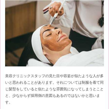
美容クリニックスタッフの見た目や容姿が似たような人が多
いと思われることがあります。それについては制服を着て同
じ髪型をしていると似たような雰囲気になってしまうとこと
と、少なからず採用側の意図もあるのではないかと思いま
す。