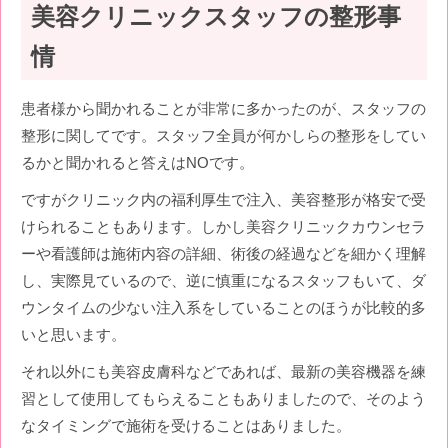
美容クリニックスタッフの整形事
情
患者様から聞かれることが非常に多かったのが、スタッフの
整形に関してです。スタッフ全員が何かしらの整形をしてい
るかと聞かれると答えはNOです。
ですがクリニック内の福利厚生で注入、美容整形が格安で受
けられることもあります。しかし美容クリニックカウンセラ
ーや看護師は施術内容の詳細、術後の経過などを細かく理解
し、実際見ているので、逆に慎重になるスタッフもいて、ダ
ウンタイムの少ない注入系をしていることのほうが比較的多
いと思います。
それ以外にも美容皮膚科などであれば、最新の美容機器を練
習として使用してもらえることもありましたので、そのよう
なタイミングで施術を受けることはありました。