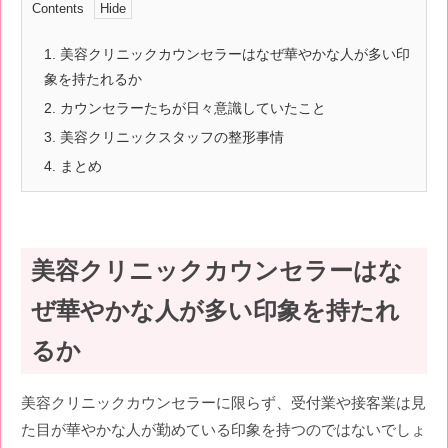
Contents
1.
美容クリニックカウンセラーはなぜ華やかな人が多い印
象を持たれるか
2.
カウンセラーたちが日々意識していたこと
3.
美容クリニックスタッフの整形事情
4.
まとめ
美容クリニックカウンセラーはな
ぜ華やかな人が多い印象を持たれ
るか
美容クリニックカウンセラーに限らず、受付業や接客業は見
た目が華やかな人が勤めている印象を持つのではないでしょ