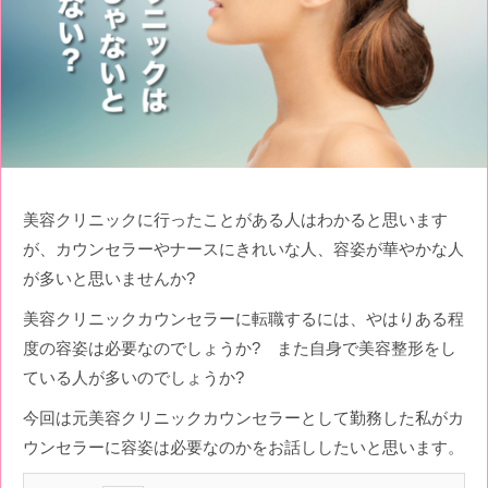
美容クリニックに行ったことがある人はわかると思います
が、カウンセラーやナースにきれいな人、容姿が華やかな人
が多いと思いませんか?
美容クリニックカウンセラーに転職するには、やはりある程
度の容姿は必要なのでしょうか? また自身で美容整形をし
ている人が多いのでしょうか?
今回は元美容クリニックカウンセラーとして勤務した私がカ
ウンセラーに容姿は必要なのかをお話ししたいと思います。