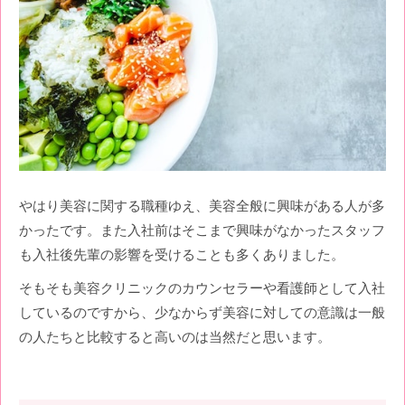
やはり美容に関する職種ゆえ、美容全般に興味がある人が多
かったです。また入社前はそこまで興味がなかったスタッフ
も入社後先輩の影響を受けることも多くありました。
そもそも美容クリニックのカウンセラーや看護師として入社
しているのですから、少なからず美容に対しての意識は一般
の人たちと比較すると高いのは当然だと思います。