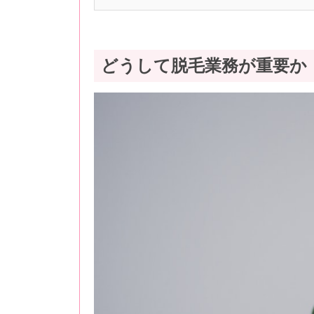
どうして脱毛業務が重要か