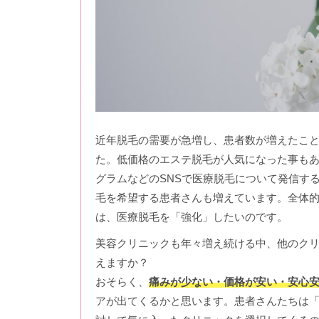
近年脱毛の需要が急増し、患者数が増えたこ
た。低価格のエステ脱毛が人気になった事も
グラムなどのSNSで医療脱毛について発信す
毛を希望する患者さんも増えています。全体
は、医療脱毛を「強化」したいのです。
美容クリニックも年々増え続ける中、他のク
えますか？
おそらく、
痛みが少ない・価格が安い・安心
アが出てくるかと思います。患者さんたちは