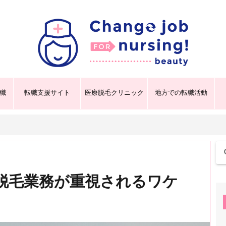
職
転職支援サイト
医療脱毛クリニック
地方での転職活動
脱毛業務が重視されるワケ