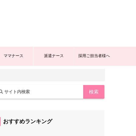
ママナース
派遣ナース
採用ご担当者様へ
おすすめランキング