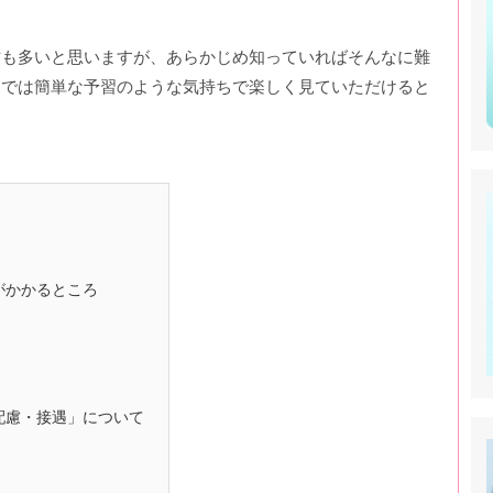
方も多いと思いますが、あらかじめ知っていればそんなに難
こでは簡単な予習のような気持ちで楽しく見ていただけると
がかかるところ
配慮・接遇」について