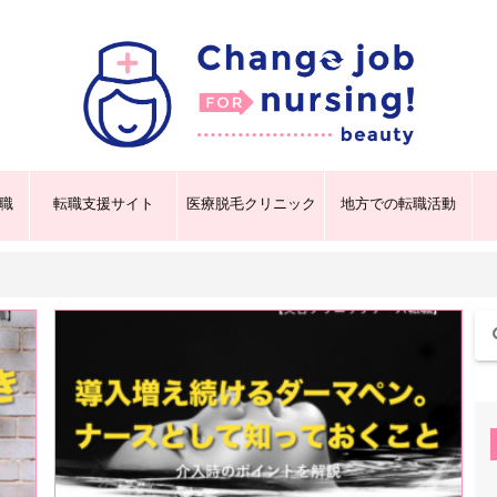
職
転職支援サイト
医療脱毛クリニック
地方での転職活動