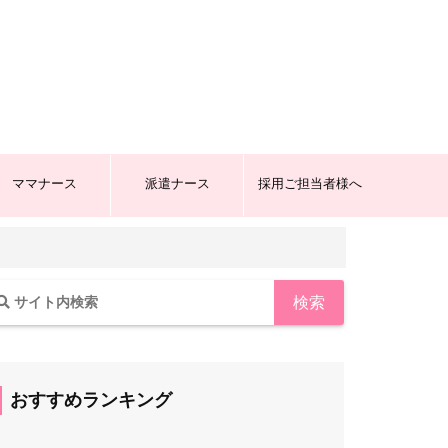
ママナース
派遣ナース
採用ご担当者様へ
おすすめランキング