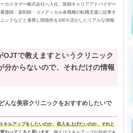
ォーカスタマー株式会社へ入社。医師キャリアアドバイザー
・看護師・薬剤師・コメディカル各職種の転職支援に従事す
ニックなどと連携し関係性を100％活かしたリアルな情報
がOJTで教えますというクリニック
が分からないので、それだけの情報
どんな美容クリニックをおすすめしたいで
スキルアップをしたいのか、収入を上げたいのか、それと
り変わってくると思います。
例えばスキルアップが目的であ