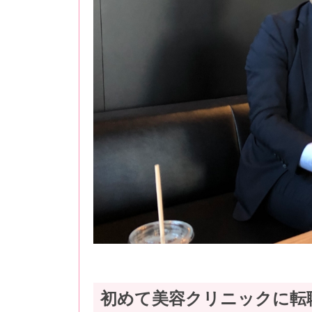
初めて美容クリニックに転