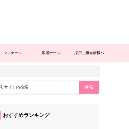
ママナース
派遣ナース
採用ご担当者様へ
おすすめランキング