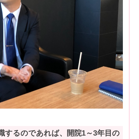
職するのであれば、開院1～3年目の