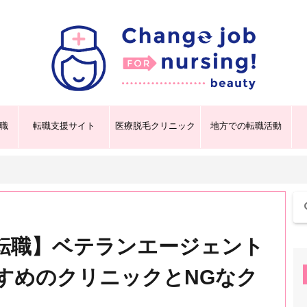
職
転職支援サイト
医療脱毛クリニック
地方での転職活動
転職】ベテランエージェント
すめのクリニックとNGなク