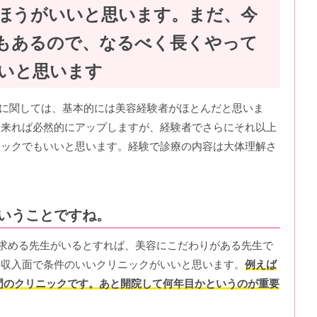
ほうがいいと思います。まだ、今
もあるので、なるべく長くやって
いと思います
生に関しては、基本的には美容経験者がほとんだと思いま
に来れば必然的にアップしますが、経験者でさらにそれ以上
ニックでもいいと思います。経験で診療の内容は大体理解さ
いうことですね。
求める先生がいるとすれば、美容にこだわりがある先生で
い収入面で条件のいいクリニックがいいと思います。
例えば
門のクリニックです。あと開院して何年目かというのが重要