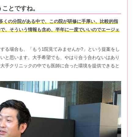
うことですね。
多くの分院がある中で、この院が研修に手厚い、比較的指
ので、そういう情報も含め、半年に一度でいいのでエージェ
する場合も、「もう1院見てみませんか?」という提案をし
ないと思います。大手希望でも、やはり合う合わないはあり
、大手クリニックの中でも医師に合った環境を提供できると