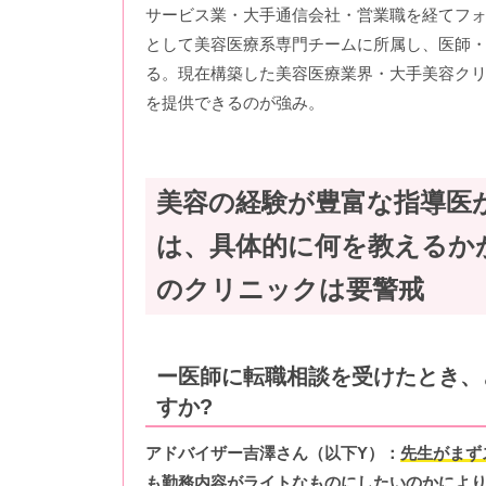
サービス業・大手通信会社・営業職を経てフ
として美容医療系専門チームに所属し、医師
る。現在構築した美容医療業界・大手美容クリ
を提供できるのが強み。
美容の経験が豊富な指導医
は、具体的に何を教えるか
のクリニックは要警戒
ー医師に転職相談を受けたとき、
すか?
アドバイザー吉澤さん（以下Y）：
先生がまず
も勤務内容がライトなものにしたいのかによ