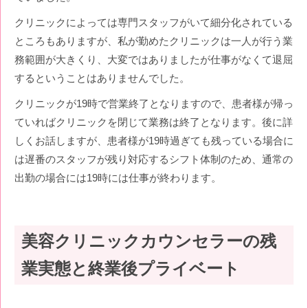
クリニックによっては専門スタッフがいて細分化されている
ところもありますが、私が勤めたクリニックは一人が行う業
務範囲が大きくり、大変ではありましたが仕事がなくて退屈
するということはありませんでした。
クリニックが19時で営業終了となりますので、患者様が帰っ
ていればクリニックを閉じて業務は終了となります。後に詳
しくお話しますが、患者様が19時過ぎても残っている場合に
は遅番のスタッフが残り対応するシフト体制のため、通常の
出勤の場合には19時には仕事が終わります。
美容クリニックカウンセラーの残
業実態と終業後プライベート