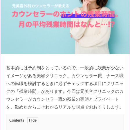
基本的には予約制をとっているので、一般的に残業が少ない
イメージがある美容クリニック。カウンセラー職、ナース職
への転職を検討するときに必ずチェックする項目にクリニッ
クの「残業時間」があります。今回は元美容クリニックのカ
ウンセラーがカウンセラー職の残業の実態とプライベート
を、勤めたからこそわかるリアルな視点でおおくりします。
Contents