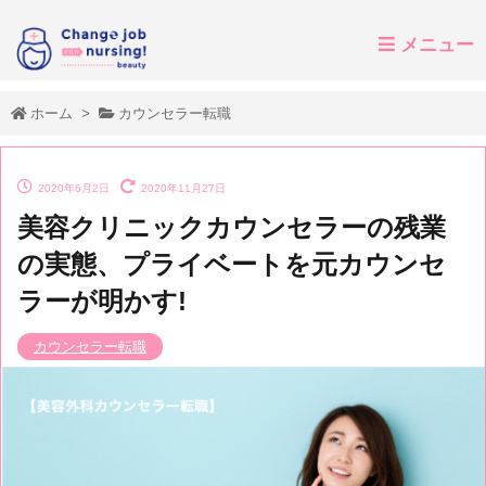
メニュー
ホーム
>
カウンセラー転職
2020年6月2日
2020年11月27日
美容クリニックカウンセラーの残業
の実態、プライベートを元カウンセ
ラーが明かす!
カウンセラー転職