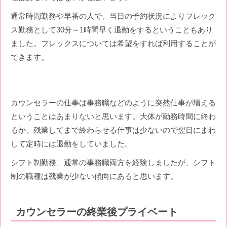
通常時間勤務や早番の人で、当日の予約状況によりフレック
ス勤務として30分～1時間早く退勤をするということもあり
ました。フレックスについては希望をすれば利用することが
できます。
カウンセラーの仕事は事務職などのように突然仕事が増える
ということはあまりないと思います。大体が勤務時間に終わ
るか、残業してまで終わらせる仕事は少ないので翌日にまわ
して定時には退勤をしていました。
シフト制勤務、通常の事務職両方を経験しましたが、シフト
制の職種は残業が少ない傾向にあると思います。
カウンセラーの終業後プライベート