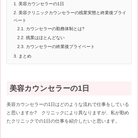
1.
美容カウンセラーの1日
2.
美容クリニックカウンセラーの残業実態と終業後プライ
ベート
2.1.
カウンセラーの勤務体制とは?
2.2.
残業はほとんどない
2.3.
カウンセラーの終業後プライベート
3.
まとめ
美容カウンセラーの1日
美容カウンセラーの1日はどのような流れで仕事をしている
と思いますか? クリニックにより異なりますが、私が勤め
たクリニックでの1日の仕事を紹介したいと思います。