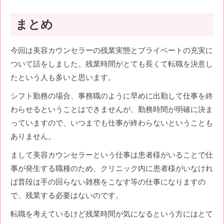
まとめ
今回は美容カウンセラーの残業実態とプライベートの充実に
ついて話をしました。残業時間がとても長くて転職を決意し
たという人も多いと思います。
シフト勤務の場合、事務職のように早めに出勤して仕事を終
わらせるということはできませんが、勤務時間が明確に決ま
っていますので、いつまでも仕事が終わらないということも
ありません。
まして美容カウンセラーという仕事は患者様がいることで仕
事が発生する職種のため、クリニック内に患者様がいなけれ
ば普段は手の回らない雑務をこなす等の仕事になりますの
で、残業する必要はないのです。
転職を考えているけど残業時間が気になるという方にはとて