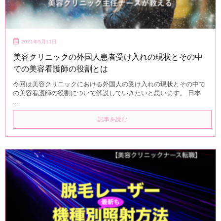
2021年5月11日
美容クリニックの外国人患者受け入れの現状とその中
での美容看護師の役割とは
今回は美容クリニックにおける外国人の受け入れの現状とその中で
の美容看護師の役割について解説していきたいと思います。 日本
...
記事を読む