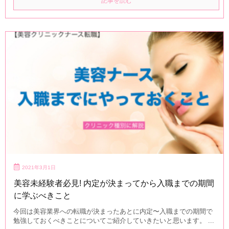
記事を読む
2021年3月1日
美容未経験者必見! 内定が決まってから入職までの期間
に学ぶべきこと
今回は美容業界への転職が決まったあとに内定〜入職までの期間で
勉強しておくべきことについてご紹介していきたいと思います。 ...