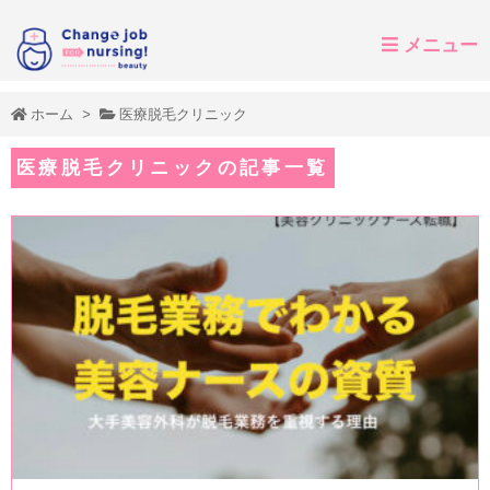
メニュー
ホーム
>
医療脱毛クリニック
医療脱毛クリニックの記事一覧