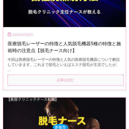
2021年4月30日
医療脱毛レーザーの特徴と人気脱毛機器5種の特徴と施
術時の注意点【脱毛ナース向け】
今回は医療脱毛レーザーの特徴と人気の医療脱毛機器について解説
していきます。これまで脱毛といえばエステ脱毛が主流でしたが、
...
記事を読む