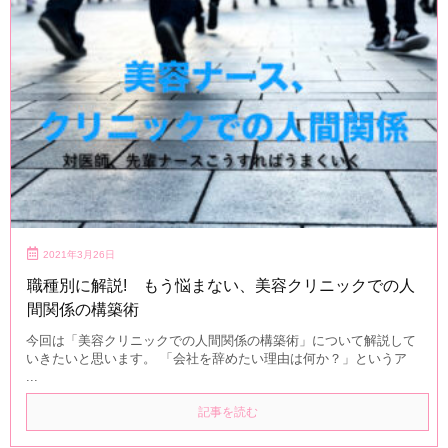
2021年3月26日
職種別に解説! もう悩まない、美容クリニックでの人
間関係の構築術
今回は「美容クリニックでの人間関係の構築術」について解説して
いきたいと思います。 「会社を辞めたい理由は何か？」というア
...
記事を読む