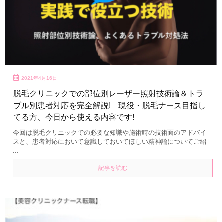
2021年4月16日
脱毛クリニックでの部位別レーザー照射技術論＆トラ
ブル別患者対応を完全解説! 現役・脱毛ナース目指し
てる方、今日から使える内容です!
今回は脱毛クリニックでの必要な知識や施術時の技術面のアドバイ
スと、患者対応において意識しておいてほしい精神論についてご紹
...
記事を読む