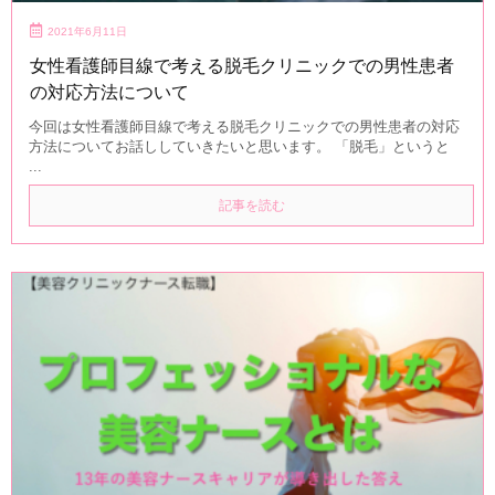
2021年6月11日
女性看護師目線で考える脱毛クリニックでの男性患者
の対応方法について
今回は女性看護師目線で考える脱毛クリニックでの男性患者の対応
方法についてお話ししていきたいと思います。 「脱毛」というと
...
記事を読む