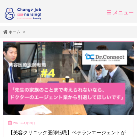
メニュー
ホーム
>
2020年4月23日
【美容クリニック医師転職】ベテランエージェントが