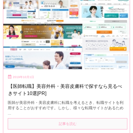
2019年10月1日
【医師転職】美容外科・美容皮膚科で探すなら見るべ
きサイト10選[PR]
医師が美容外科・美容皮膚科に転職を考えるとき、転職サイトを利
用することがおすすめです。しかし、様々な転職サイトがあるため
...
記事を読む