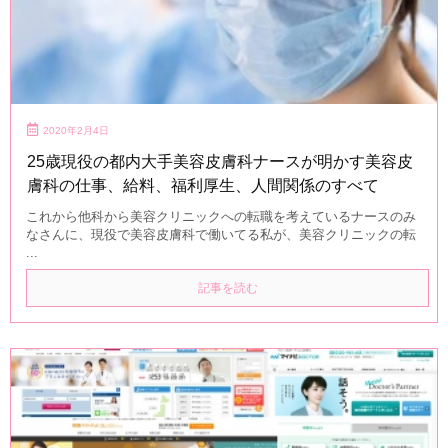
2020年2月4日
25歳現役の都内大手美容皮膚科ナースが明かす美容皮
膚科の仕事、給料、福利厚生、人間関係のすべて
これから他科から美容クリニックへの転職を考えているナースのみ
なさんに、現役で美容皮膚科で働いてる私が、美容クリニックの転
...
記事を読む