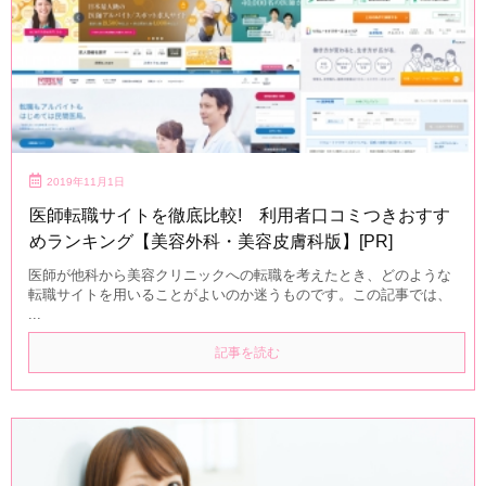
2019年11月1日
医師転職サイトを徹底比較! 利用者口コミつきおすす
めランキング【美容外科・美容皮膚科版】[PR]
医師が他科から美容クリニックへの転職を考えたとき、どのような
転職サイトを用いることがよいのか迷うものです。この記事では、
...
記事を読む