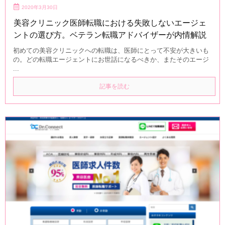
2020年3月30日
美容クリニック医師転職における失敗しないエージェ
ントの選び方。ベテラン転職アドバイザーが内情解説
初めての美容クリニックへの転職は、医師にとって不安が大きいも
の。どの転職エージェントにお世話になるべきか、またそのエージ
...
記事を読む