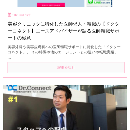
2020年3月2日
美容クリニックに特化した医師求人・転職の【ドクタ
ーコネクト】エースアドバイザーが語る医師転職サポ
ートの極意
美容外科や美容皮膚科への医師転職サポートに特化した「ドクター
コネクト」。 その特徴や他のエージェントとの違いや転職実績、
...
記事を読む