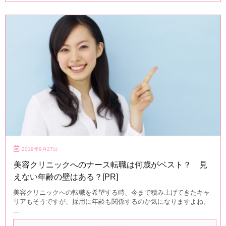
2019年9月27日
美容クリニックへのナース転職は何歳がベスト？ 見
えない年齢の壁はある？[PR]
美容クリニックへの転職を希望する時、今まで積み上げてきたキャ
リアもそうですが、採用に年齢も関係するのか気になりますよね。
...