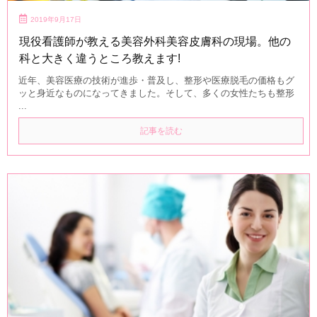
2019年9月17日
現役看護師が教える美容外科美容皮膚科の現場。他の
科と大きく違うところ教えます!
近年、美容医療の技術が進歩・普及し、整形や医療脱毛の価格もグ
ッと身近なものになってきました。そして、多くの女性たちも整形
...
記事を読む