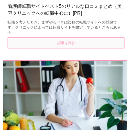
看護師転職サイトベスト5のリアルな口コミまとめ（美
容クリニックへの転職中心に）[PR]
転職を考えたとき、まずやるべきは複数の転職サイトへの登録で
す。クリニックによっては転職サイトを限定しているところもある
の ...
記事を読む