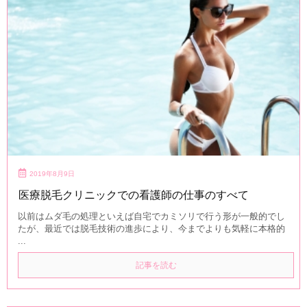
2019年8月9日
医療脱毛クリニックでの看護師の仕事のすべて
以前はムダ毛の処理といえば自宅でカミソリで行う形が一般的でし
たが、最近では脱毛技術の進歩により、今までよりも気軽に本格的
...
記事を読む