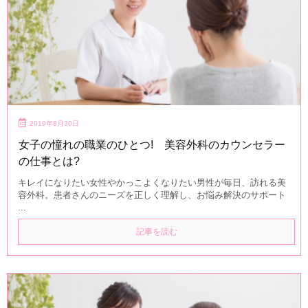
2019年8月30日
女子の憧れの職業のひとつ! 美容外科のカウンセラー
の仕事とは?
キレイになりたい女性やかっこよくなりたい男性が毎日、訪れる美
容外科。患者さんのニーズを正しく理解し、お悩み解決のサポート
...
記事を読む