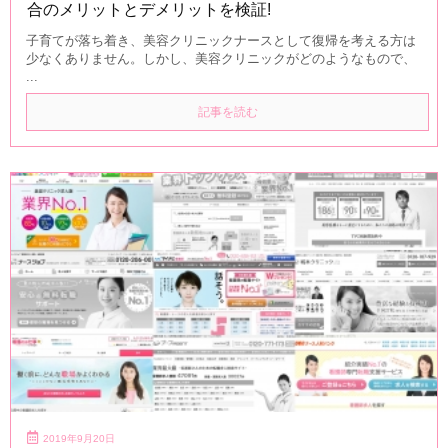
合のメリットとデメリットを検証!
子育てが落ち着き、美容クリニックナースとして復帰を考える方は
少なくありません。しかし、美容クリニックがどのようなもので、
...
記事を読む
2019年9月20日