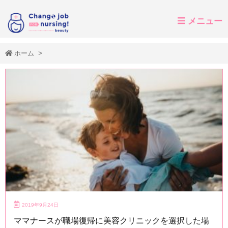
メニュー
ホーム
>
2019年9月24日
ママナースが職場復帰に美容クリニックを選択した場