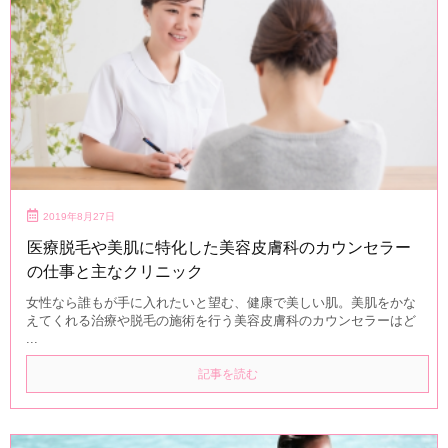
2019年8月27日
医療脱毛や美肌に特化した美容皮膚科のカウンセラー
の仕事と主なクリニック
女性なら誰もが手に入れたいと望む、健康で美しい肌。美肌をかな
えてくれる治療や脱毛の施術を行う美容皮膚科のカウンセラーはど
...
記事を読む