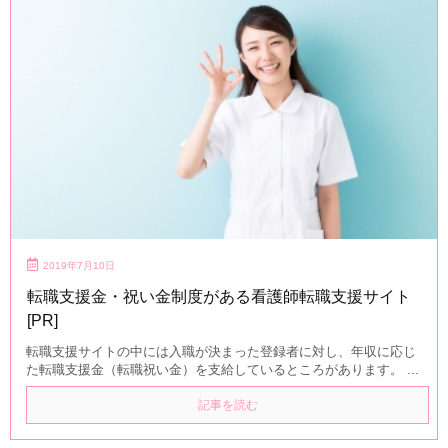
2019年7月10日
転職支援金・祝い金制度がある看護師転職支援サイト
[PR]
転職支援サイトの中には入職が決まった登録者に対し、年収に応じ
た転職支援金（転職祝い金）を支給しているところがあります。 ...
記事を読む